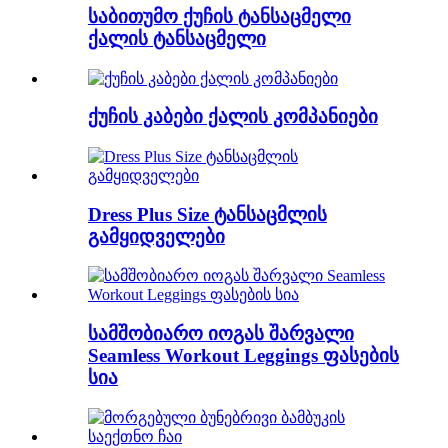
საბითუმო ქუჩის ტანსაცმელი
ქალის ტანსაცმელი
ქუჩის კაბები ქალის კომპანიები
Dress Plus Size ტანსაცმლის
გამყიდველები
სამშობიარო იოგას შარვალი
Seamless Workout Leggings ფასების
სია