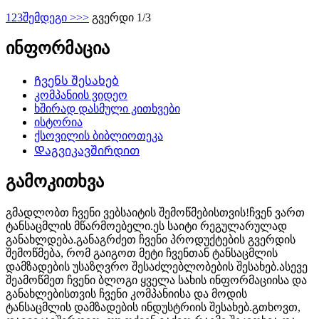
1
2
3
შემდეგი >
>>
გვერდი 1/3
ინფორმაცია
Ჩვენს შესახებ
კომპანიის ვიდეო
ხშირად დასმული კითხვები
ისტორია
ქსოვილის ბიბლიოთეკა
Დაგვიკავშირდით
გამოკითხვა
გმადლობთ ჩვენი ვებსაიტის შემოწმებისთვის!ჩვენ ვართ
ტანსაცმლის მწარმოებელი.ეს საიტი რეგულარულად
განახლდება.განაგრძეთ ჩვენი პროდუქტების გვერდის
შემოწმება, რომ გაიგოთ მეტი ჩვენთან ტანსაცმლის
დამზადების უსაზღვრო შესაძლებლობების შესახებ.ასევე
შეამოწმეთ ჩვენი ბლოგი ყველა სახის ინფორმაციისა და
განახლებისთვის ჩვენი კომპანიისა და მოდის
ტანსაცმლის დამზადების ინდუსტრიის შესახებ.გთხოვთ,