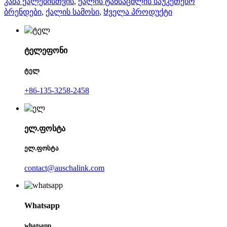
კაბა ქალებისთვის
,
ქალის ტანსაცმლის საუკეთესო
ბრენდები
,
ქალის სამოსი
,
Ყველა პროდუქტი
ტელეფონი
ტელ
+86-135-3258-2458
ელ.ფოსტა
ელ.ფოსტა
contact@auschalink.com
Whatsapp
whatsapp