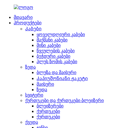
მთავარი
პროდუქტები
Კაბები
ყოველდღიური კაბები
მაქმანი კაბები
მინი კაბები
წვეულების კაბები
ბეჭდური კაბები
პლუს ზომის კაბები
ზედა
ბლუზა და მაისური
Კაპიუშონიანი ჟაკეტი
მაისური
ზედა
სვიტერი
ქურთუკები და ქურთუკები ბლეიზერი
ბლეიზერები
ქურთუკები
ქურთუკები
ქვედა
ჯინსი