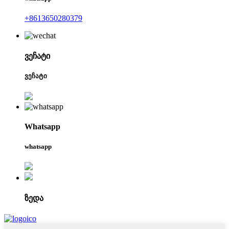
+8613650280379
ვეჩატი
ვეჩატი
Whatsapp
whatsapp
ზედა