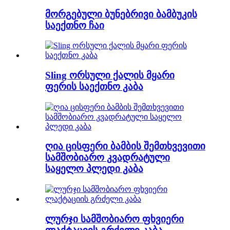
მორგებული ბუნებრივი ბამბუკის
საექთნო ჩაი
Sling ორსული ქალის მყარი
ფერის საექთნო კაბა
ღია ცისფერი ბამბის შემთხვევითი
სამშობიარო კვადრატული
საყელო პლედი კაბა
ლურჯი სამშობიარო ფხვიერი