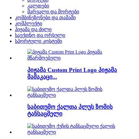
კალთები
შარვალი და შორტები
კომბინეზონები და თამაში
კომპლექტი
პიჟამა და ძილი
საექთნო და ორსული
სპორტული კოსტუმი
პიჟამა Custom Print Logo პიჟამა
მამაკაცი...
საბითუმო ქალთა პლუს ზომის
ტანსაცმელი