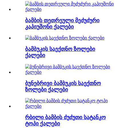
ბამბის თეთრეული მეძუძური
კაპიუშონი ქალები
ბამბუკის საექთნო ზოლები
ქალები
ბუნებრივი ბამბუკის საექთნო
ზოლები ქალები
რბილი ბამბის ძუძუთი სატანკო
ტოპი ქალები