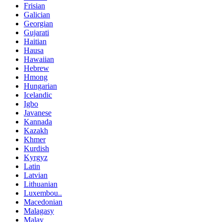
Frisian
Galician
Georgian
Gujarati
Haitian
Hausa
Hawaiian
Hebrew
Hmong
Hungarian
Icelandic
Igbo
Javanese
Kannada
Kazakh
Khmer
Kurdish
Kyrgyz
Latin
Latvian
Lithuanian
Luxembou..
Macedonian
Malagasy
Malay