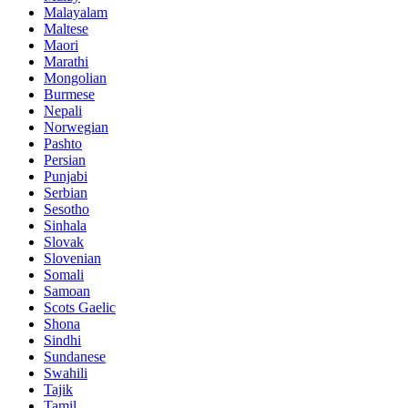
Malayalam
Maltese
Maori
Marathi
Mongolian
Burmese
Nepali
Norwegian
Pashto
Persian
Punjabi
Serbian
Sesotho
Sinhala
Slovak
Slovenian
Somali
Samoan
Scots Gaelic
Shona
Sindhi
Sundanese
Swahili
Tajik
Tamil