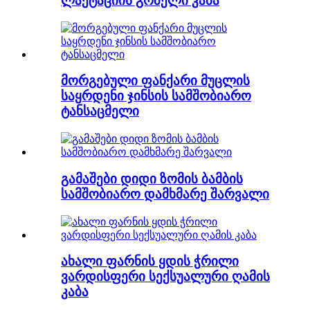
ლაქტაციის გრძელი კაბა
მორგებული ფანქარი მუცლის
საყრდენი ჯინსის სამშობიარო
ტანსაცმელი
გამაშები დიდი ზომის ბამბის
სამშობიარო დამხმარე შარვალი
ახალი ფარნის ყდის ჭრილი
ვარდისფერი სექსუალური ღამის
კაბა