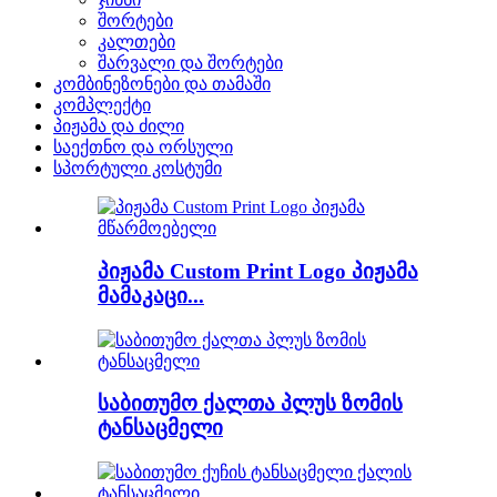
შორტები
კალთები
შარვალი და შორტები
კომბინეზონები და თამაში
კომპლექტი
პიჟამა და ძილი
საექთნო და ორსული
სპორტული კოსტუმი
პიჟამა Custom Print Logo პიჟამა
მამაკაცი...
საბითუმო ქალთა პლუს ზომის
ტანსაცმელი