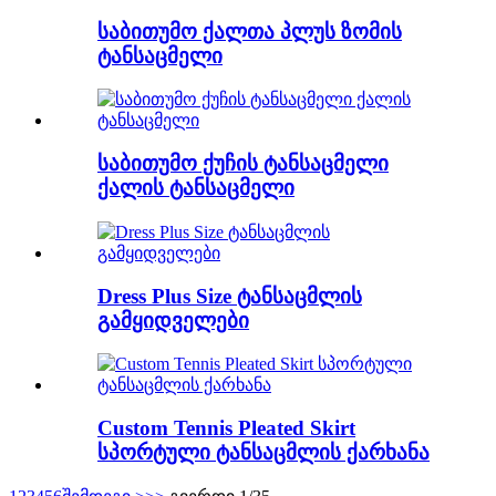
საბითუმო ქალთა პლუს ზომის
ტანსაცმელი
საბითუმო ქუჩის ტანსაცმელი
ქალის ტანსაცმელი
Dress Plus Size ტანსაცმლის
გამყიდველები
Custom Tennis Pleated Skirt
სპორტული ტანსაცმლის ქარხანა