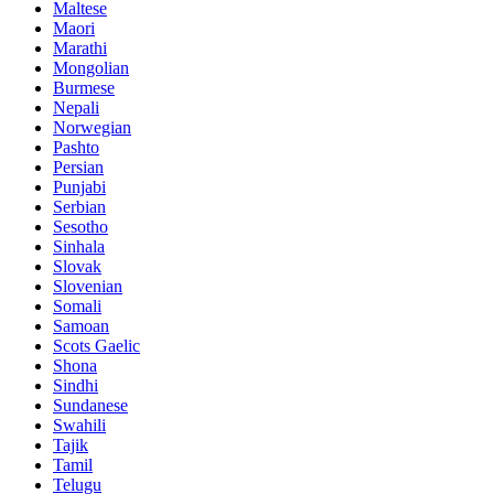
Maltese
Maori
Marathi
Mongolian
Burmese
Nepali
Norwegian
Pashto
Persian
Punjabi
Serbian
Sesotho
Sinhala
Slovak
Slovenian
Somali
Samoan
Scots Gaelic
Shona
Sindhi
Sundanese
Swahili
Tajik
Tamil
Telugu