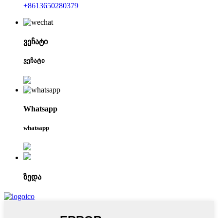
+8613650280379
ვეჩატი
ვეჩატი
Whatsapp
whatsapp
ზედა