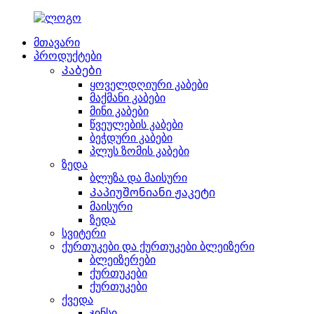
მთავარი
პროდუქტები
Კაბები
ყოველდღიური კაბები
მაქმანი კაბები
მინი კაბები
წვეულების კაბები
ბეჭდური კაბები
პლუს ზომის კაბები
ზედა
ბლუზა და მაისური
Კაპიუშონიანი ჟაკეტი
მაისური
ზედა
სვიტერი
ქურთუკები და ქურთუკები ბლეიზერი
ბლეიზერები
ქურთუკები
ქურთუკები
ქვედა
ჯინსი