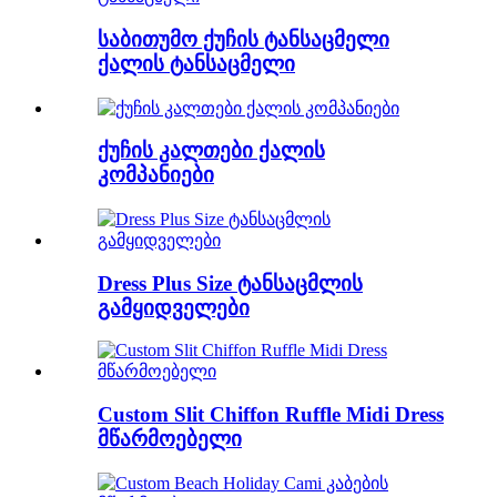
საბითუმო ქუჩის ტანსაცმელი
ქალის ტანსაცმელი
ქუჩის კალთები ქალის
კომპანიები
Dress Plus Size ტანსაცმლის
გამყიდველები
Custom Slit Chiffon Ruffle Midi Dress
მწარმოებელი