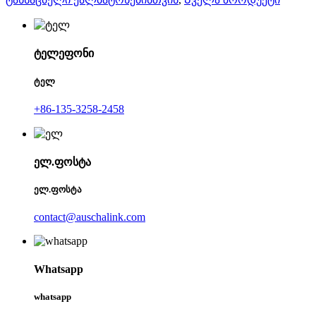
ტელეფონი
ტელ
+86-135-3258-2458
ელ.ფოსტა
ელ.ფოსტა
contact@auschalink.com
Whatsapp
whatsapp