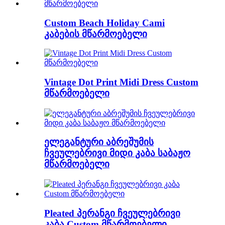
Custom Beach Holiday Cami
კაბების მწარმოებელი
Vintage Dot Print Midi Dress Custom
მწარმოებელი
ელეგანტური აბრეშუმის
ჩვეულებრივი მიდი კაბა საბაჟო
მწარმოებელი
Pleated პერანგი ჩვეულებრივი
კაბა Custom მწარმოებელი