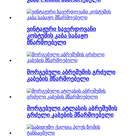
ვინტაჟური ხავერდოვანი
კოსტუმის კაბა საბაჟო
მწარმოებელი
მორგებული აბრეშუმის გრძელი
კაბების მწარმოებელი
მორგებული ატლასის აბრეშუმის
გრძელი კაბების მწარმოებელი